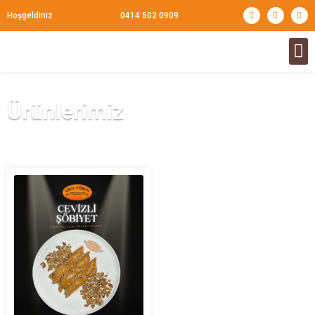
Hoşgeldiniz
0414 502 0909
Ürünlerimiz